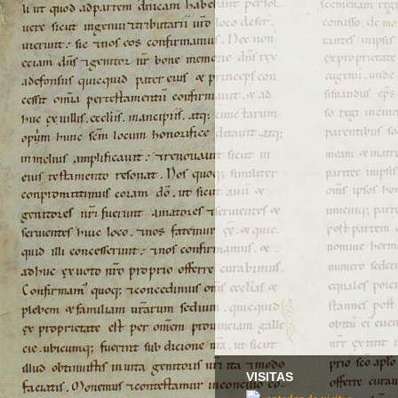
VISITAS